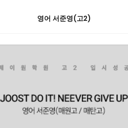
영어 서준영(고2)