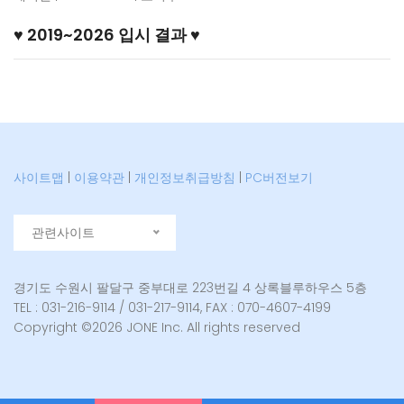
♥ 2019~2026 입시 결과 ♥
사이트맵
|
이용약관
|
개인정보취급방침
|
PC버전보기
관련사이트
경기도 수원시 팔달구 중부대로 223번길 4 상록블루하우스 5층
TEL : 031-216-9114 / 031-217-9114, FAX : 070-4607-4199
Copyright ©
2026 JONE Inc. All rights reserved