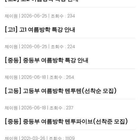
제이원 | 2026-06-25 | 조회수 : 234
[고1] 고1 여름방학 특강 안내
제이원 | 2026-06-25 | 조회수 : 224
[중등] 중등부 여름방학 특강 안내
제이원 | 2026-06-18 | 조회수 : 264
[고등] 고등부 여름방학 텐투텐(선착순 모집)
제이원 | 2026-06-18 | 조회수 : 237
[중등] 중등부 여름방학 텐투파이브(선착준 모집)
제이원 | 2021-03-26 | 조회수 : 11109