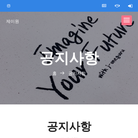
제이원
공지사항
홈
공지사항
공지사항