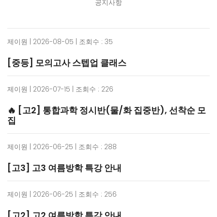
공지사항
제이원 | 2026-08-05 | 조회수 : 35
[중등] 모의고사 스텝업 클래스
제이원 | 2026-07-15 | 조회수 : 226
🔥 [고2] 통합과학 정시반(물/화 집중반), 선착순 모
집
제이원 | 2026-06-25 | 조회수 : 288
[고3] 고3 여름방학 특강 안내
제이원 | 2026-06-25 | 조회수 : 256
[고2] 고2 여름방학 특강 안내