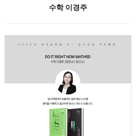
수학 이경주