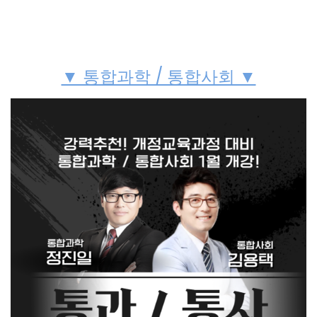
▼ 통합과학 / 통합사회 ▼