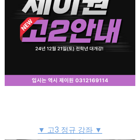
▼ 고3 정규 강좌 ▼