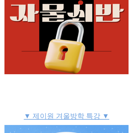
▼ 제이원 겨울방학 특강 ▼