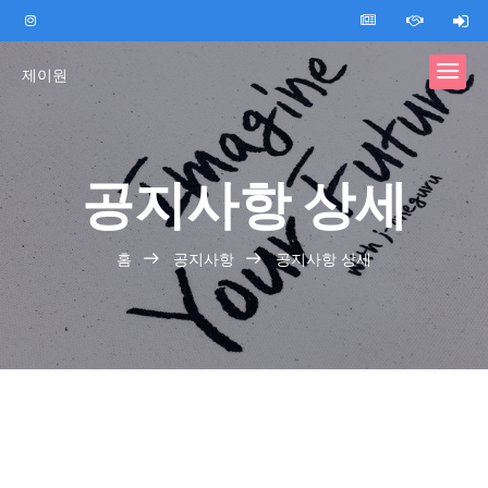
제이원
공지사항 상세
홈
공지사항
공지사항 상세