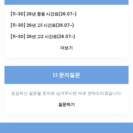
[11-30] 26년 중등 시간표(26.07~)
[11-30] 26년 고1 시간표(26.07~)
[11-30] 26년 고2 시간표(26.07~)
더보기
1:1 문자질문
궁금하신 질문을 문자로 남겨주시면 바로 연락드리겠습니다.
질문하기