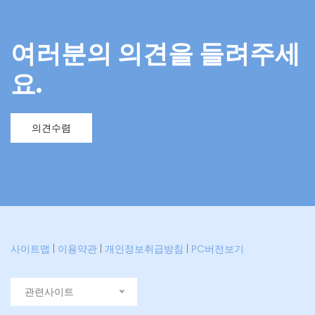
여러분의 의견을 들려주세
요.
의견수렴
사이트맵
|
이용약관
|
개인정보취급방침
|
PC버전보기
관련사이트